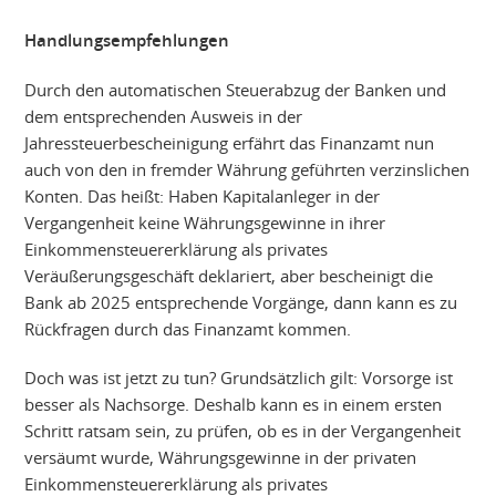
Handlungsempfehlungen
Durch den automatischen Steuerabzug der Banken und
dem entsprechenden Ausweis in der
Jahressteuerbescheinigung erfährt das Finanzamt nun
auch von den in fremder Währung geführten verzinslichen
Konten. Das heißt: Haben Kapitalanleger in der
Vergangenheit keine Währungsgewinne in ihrer
Einkommensteuererklärung als privates
Veräußerungsgeschäft deklariert, aber bescheinigt die
Bank ab 2025 entsprechende Vorgänge, dann kann es zu
Rückfragen durch das Finanzamt kommen.
Doch was ist jetzt zu tun? Grundsätzlich gilt: Vorsorge ist
besser als Nachsorge. Deshalb kann es in einem ersten
Schritt ratsam sein, zu prüfen, ob es in der Vergangenheit
versäumt wurde, Währungsgewinne in der privaten
Einkommensteuererklärung als privates