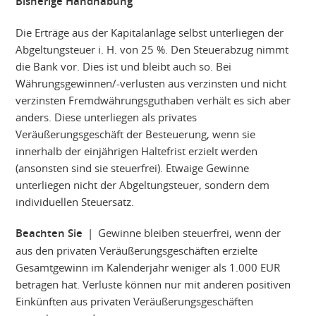
Bisherige Handhabung
Die Erträge aus der Kapitalanlage selbst unterliegen der
Abgeltungsteuer i. H. von 25 %. Den Steuerabzug nimmt
die Bank vor. Dies ist und bleibt auch so. Bei
Währungsgewinnen/-verlusten aus verzinsten und nicht
verzinsten Fremdwährungsguthaben verhält es sich aber
anders. Diese unterliegen als privates
Veräußerungsgeschäft der Besteuerung, wenn sie
innerhalb der einjährigen Haltefrist erzielt werden
(ansonsten sind sie steuerfrei). Etwaige Gewinne
unterliegen nicht der Abgeltungsteuer, sondern dem
individuellen Steuersatz.
Beachten Sie
| Gewinne bleiben steuerfrei, wenn der
aus den privaten Veräußerungsgeschäften erzielte
Gesamtgewinn im Kalenderjahr weniger als 1.000 EUR
betragen hat. Verluste können nur mit anderen positiven
Einkünften aus privaten Veräußerungsgeschäften