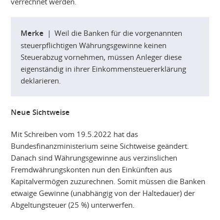
verrechnet werden.
Merke
| Weil die Banken für die vorgenannten
steuerpflichtigen Währungsgewinne keinen
Steuerabzug vornehmen, müssen Anleger diese
eigenständig in ihrer Einkommensteuererklärung
deklarieren.
Neue Sichtweise
Mit Schreiben vom 19.5.2022 hat das
Bundesfinanzministerium seine Sichtweise geändert.
Danach sind Währungsgewinne aus verzinslichen
Fremdwährungskonten nun den Einkünften aus
Kapitalvermögen zuzurechnen. Somit müssen die Banken
etwaige Gewinne (unabhängig von der Haltedauer) der
Abgeltungsteuer (25 %) unterwerfen.