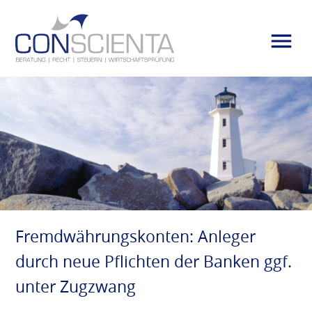
Fremdwährungskonten: Anleger
durch neue Pflichten der Banken ggf.
unter Zugzwang