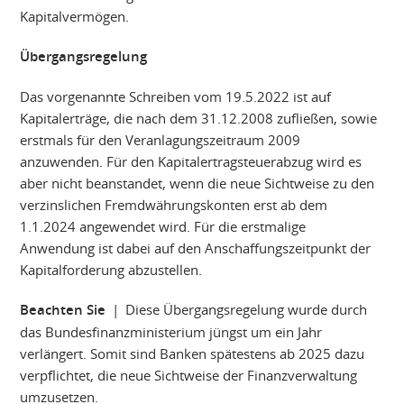
Kapitalvermögen.
Übergangsregelung
Das vorgenannte Schreiben vom 19.5.2022 ist auf
Kapitalerträge, die nach dem 31.12.2008 zufließen, sowie
erstmals für den Veranlagungszeitraum 2009
anzuwenden. Für den Kapitalertragsteuerabzug wird es
aber nicht beanstandet, wenn die neue Sichtweise zu den
verzinslichen Fremdwährungskonten erst ab dem
1.1.2024 angewendet wird. Für die erstmalige
Anwendung ist dabei auf den Anschaffungszeitpunkt der
Kapitalforderung abzustellen.
Beachten Sie
| Diese Übergangsregelung wurde durch
das Bundesfinanzministerium jüngst um ein Jahr
verlängert. Somit sind Banken spätestens ab 2025 dazu
verpflichtet, die neue Sichtweise der Finanzverwaltung
umzusetzen.