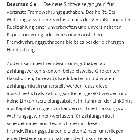
Beachten Sie
| Die neue Sichtweise gilt „nur“ für
verzinste Fremdwährungsguthaben. Das heißt: Bei
Währungsgewinnen/-verlusten aus der Veräußerung oder
Rückzahlung einer unverbrieften und unverzinslichen
Kapitalforderung oder eines unverzinslichen
Fremdwährungsguthabens bleibt es bei der bisherigen
Handhabung.
Zudem kann bei Fremdwährungsguthaben auf
Zahlungsverkehrskonten (beispielsweise Girokonten,
Basiskonten, Girocard), Kreditkarten und digitalen
Zahlungsmitteln unterstellt werden, dass diese
ausschließlich als Zahlungsmittel eingesetzt werden und
keine Einkunftserzielungsabsicht im Rahmen der Einkünfte
aus Kapitalvermögen vorhanden ist. Eine Erfassung von
Währungsgewinnen/-verlusten für Zahlungsmittel
scheidet daher aus. Lediglich die mit diesen
Fremdwährungsguthaben erzielten Zinsen unterliegen
einer Besteuerung im Rahmen der Einkünfte aus