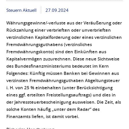
Steuern Aktuell
27.09.2024
Währungsgewinne/-verluste aus der Veräußerung oder
Rückzahlung einer verbrieften oder unverbrieften
verzinslichen Kapitalforderung oder eines verzinslichen
Fremdwährungsguthabens (verzinsliches
Fremdwährungskonto) sind den Einkünften aus
Kapitalvermögen zuzurechnen. Diese neue Sichtweise
des Bundesfinanzministeriums bedeutet im Kern
Folgendes: Künftig müssen Banken bei Gewinnen aus
verzinsten Fremdwährungsguthaben Abgeltungsteuer
i. H. von 25 % einbehalten (unter Berücksichtigung
eines ggf. erteilten Freistellungsauftrags) und dies in
der Jahressteuerbescheinigung ausweisen. Die Zeit, als
solche Konten häufig „unter dem Radar“ des
Finanzamts liefen, ist damit vorbei.