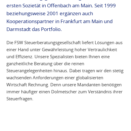
ersten Sozietät in Offenbach am Main. Seit 1999
beziehungsweise 2001 ergänzen auch
Kooperationspartner in Frankfurt am Main und
Darmstadt das Portfolio.
Die FSW Steuerberatungsgesellschaft liefert Lösungen aus
einer Hand unter Gewährleistung hoher Vertraulichkeit
und Effizienz. Unsere Spezialisten bieten Ihnen eine
ganzheitliche Beratung über die reinen
Steuerangelegenheiten hinaus. Dabei tragen wir den stetig
wachsenden Anforderungen einer globalisierten
Wirtschaft Rechnung. Denn unsere Mandanten benötigen
immer häufiger einen Dolmetscher zum Verständnis ihrer
Steuerfragen.