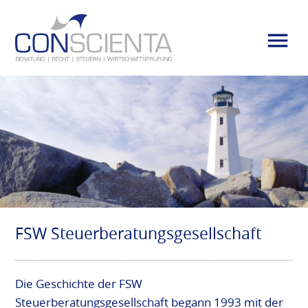
FSW Steuerberatungsgesellschaft
Die Geschichte der FSW
Steuerberatungsgesellschaft begann 1993 mit der