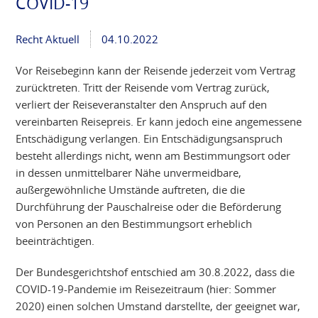
COVID-19
Recht Aktuell
04.10.2022
Vor Reisebeginn kann der Reisende jederzeit vom Vertrag
zurücktreten. Tritt der Reisende vom Vertrag zurück,
verliert der Reiseveranstalter den Anspruch auf den
vereinbarten Reisepreis. Er kann jedoch eine angemessene
Entschädigung verlangen. Ein Entschädigungsanspruch
besteht allerdings nicht, wenn am Bestimmungsort oder
in dessen unmittelbarer Nähe unvermeidbare,
außergewöhnliche Umstände auftreten, die die
Durchführung der Pauschalreise oder die Beförderung
von Personen an den Bestimmungsort erheblich
beeinträchtigen.
Der Bundesgerichtshof entschied am 30.8.2022, dass die
COVID-19-Pandemie im Reisezeitraum (hier: Sommer
2020) einen solchen Umstand darstellte, der geeignet war,