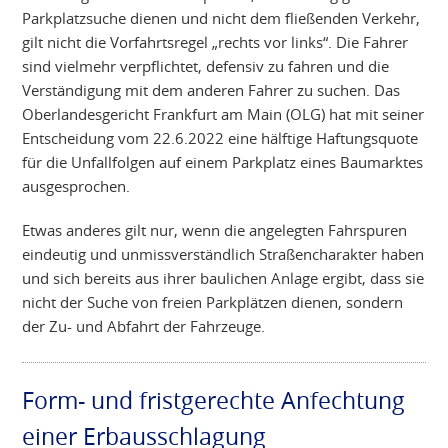
Parkplatzsuche dienen und nicht dem fließenden Verkehr,
gilt nicht die Vorfahrtsregel „rechts vor links“. Die Fahrer
sind vielmehr verpflichtet, defensiv zu fahren und die
Verständigung mit dem anderen Fahrer zu suchen. Das
Oberlandesgericht Frankfurt am Main (OLG) hat mit seiner
Entscheidung vom 22.6.2022 eine hälftige Haftungsquote
für die Unfallfolgen auf einem Parkplatz eines Baumarktes
ausgesprochen.
Etwas anderes gilt nur, wenn die angelegten Fahrspuren
eindeutig und unmissverständlich Straßencharakter haben
und sich bereits aus ihrer baulichen Anlage ergibt, dass sie
nicht der Suche von freien Parkplätzen dienen, sondern
der Zu- und Abfahrt der Fahrzeuge.
Form- und fristgerechte Anfechtung
einer Erbausschlagung