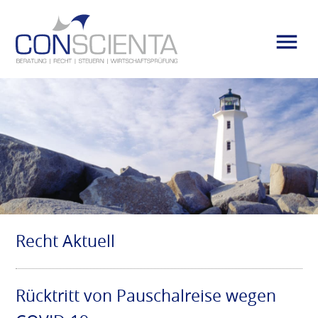
Recht Aktuell
Rücktritt von Pauschalreise wegen