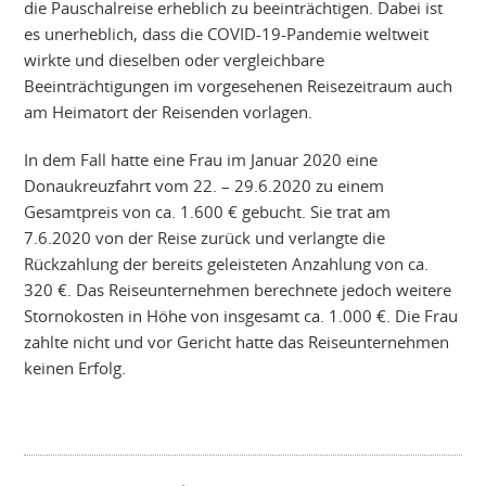
die Pauschalreise erheblich zu beeinträchtigen. Dabei ist
es unerheblich, dass die COVID-19-Pandemie weltweit
wirkte und dieselben oder vergleichbare
Beeinträchtigungen im vorgesehenen Reisezeitraum auch
am Heimatort der Reisenden vorlagen.
In dem Fall hatte eine Frau im Januar 2020 eine
Donaukreuzfahrt vom 22. – 29.6.2020 zu einem
Gesamtpreis von ca. 1.600 € gebucht. Sie trat am
7.6.2020 von der Reise zurück und verlangte die
Rückzahlung der bereits geleisteten Anzahlung von ca.
320 €. Das Reiseunternehmen berechnete jedoch weitere
Stornokosten in Höhe von insgesamt ca. 1.000 €. Die Frau
zahlte nicht und vor Gericht hatte das Reiseunternehmen
keinen Erfolg.