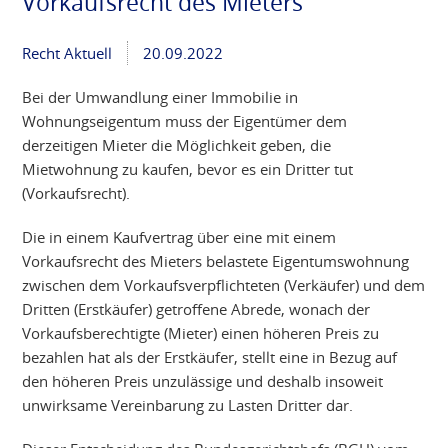
Vorkaufsrecht des Mieters
Recht Aktuell
20.09.2022
Bei der Umwandlung einer Immobilie in
Wohnungseigentum muss der Eigentümer dem
derzeitigen Mieter die Möglichkeit geben, die
Mietwohnung zu kaufen, bevor es ein Dritter tut
(Vorkaufsrecht).
Die in einem Kaufvertrag über eine mit einem
Vorkaufsrecht des Mieters belastete Eigentumswohnung
zwischen dem Vorkaufsverpflichteten (Verkäufer) und dem
Dritten (Erstkäufer) getroffene Abrede, wonach der
Vorkaufsberechtigte (Mieter) einen höheren Preis zu
bezahlen hat als der Erstkäufer, stellt eine in Bezug auf
den höheren Preis unzulässige und deshalb insoweit
unwirksame Vereinbarung zu Lasten Dritter dar.