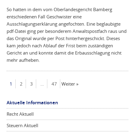
So hatten in dem vom Oberlandesgericht Bamberg
entschiedenen Fall Geschwister eine
Ausschlagungserklärung angefochten. Eine beglaubigte
pdf-Datei ging per besonderem Anwaltspostfach raus und
das Original wurde per Post hinterhergeschickt. Dieses
kam jedoch nach Ablauf der Frist beim zuständigen
Gericht an und konnte damit die Erbausschlagung nicht
mehr aufheben.
1
2
3
…
47
Weiter »
Aktuelle Informationen
Recht Aktuell
Steuern Aktuell