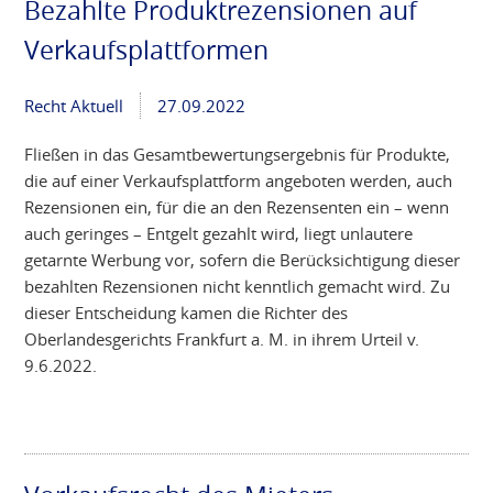
Bezahlte Produktrezensionen auf
Verkaufsplattformen
Recht Aktuell
27.09.2022
Fließen in das Gesamtbewertungsergebnis für Produkte,
die auf einer Verkaufsplattform angeboten werden, auch
Rezensionen ein, für die an den Rezensenten ein – wenn
auch geringes – Entgelt gezahlt wird, liegt unlautere
getarnte Werbung vor, sofern die Berücksichtigung dieser
bezahlten Rezensionen nicht kenntlich gemacht wird. Zu
dieser Entscheidung kamen die Richter des
Oberlandesgerichts Frankfurt a. M. in ihrem Urteil v.
9.6.2022.