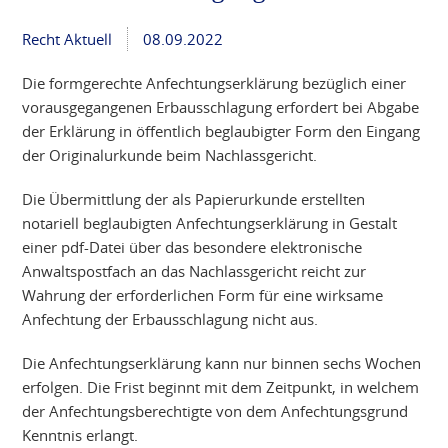
Recht Aktuell
08.09.2022
Die formgerechte Anfechtungserklärung bezüglich einer
vorausgegangenen Erbausschlagung erfordert bei Abgabe
der Erklärung in öffentlich beglaubigter Form den Eingang
der Originalurkunde beim Nachlassgericht.
Die Übermittlung der als Papierurkunde erstellten
notariell beglaubigten Anfechtungserklärung in Gestalt
einer pdf-Datei über das besondere elektronische
Anwaltspostfach an das Nachlassgericht reicht zur
Wahrung der erforderlichen Form für eine wirksame
Anfechtung der Erbausschlagung nicht aus.
Die Anfechtungserklärung kann nur binnen sechs Wochen
erfolgen. Die Frist beginnt mit dem Zeitpunkt, in welchem
der Anfechtungsberechtigte von dem Anfechtungsgrund
Kenntnis erlangt.