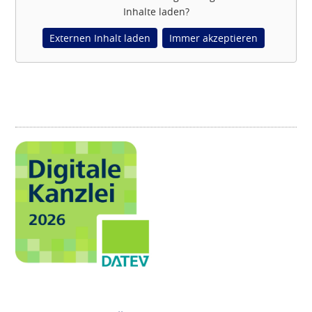
Inhalte laden?
Externen Inhalt laden
Immer akzeptieren