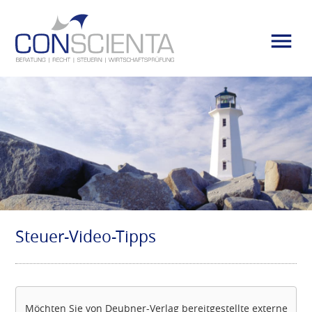
Steuer-Video-Tipps
Möchten Sie von
Deubner-Verlag
bereitgestellte externe