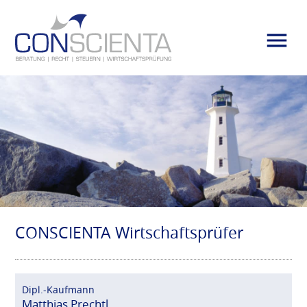
CONSCIENTA Wirtschaftsprüfer
Dipl.-Kaufmann
Matthias Prechtl