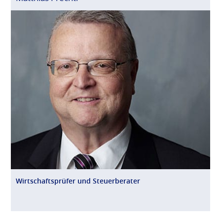
Wirtschaftsprüfer und Steuerberater