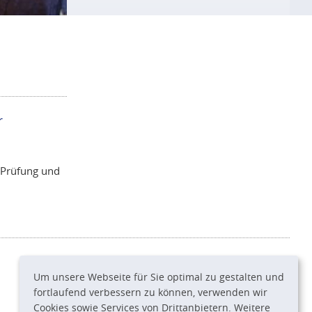
r
r Prüfung und
Um unsere Webseite für Sie optimal zu gestalten und
fortlaufend verbessern zu können, verwenden wir
Cookies sowie Services von Drittanbietern. Weitere