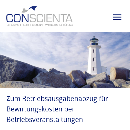
Zum Betriebsausgabenabzug für
Bewirtungskosten bei
Betriebsveranstaltungen