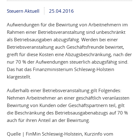
Steuern Aktuell
25.04.2016
Aufwendungen für die Bewirtung von Arbeitnehmern im
Rahmen einer Betriebsveranstaltung sind unbeschränkt
als Betriebsausgaben abzugsfähig. Werden bei einer
Betriebsveranstaltung auch Geschäftsfreunde bewirtet,
greift für diese Kosten eine Abzugsbeschränkung, nach der
nur 70 % der Aufwendungen steuerlich abzugsfähig sind.
Das hat das Finanzministerium Schleswig-Holstein
klargestellt.
Außerhalb einer Betriebsveranstaltung gilt Folgendes:
Nehmen Arbeitnehmer an einer geschäftlich veranlassten
Bewirtung von Kunden oder Geschäftspartnern teil, gilt
die Beschränkung des Betriebsausgabenabzugs auf 70 %
auch für ihren Anteil an der Bewirtung.
Quelle | FinMin Schleswig-Holstein, Kurzinfo vom