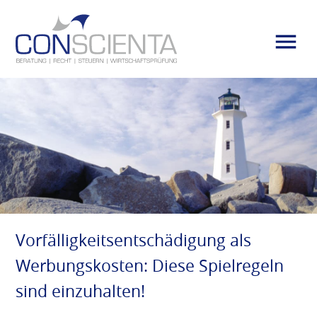
Vorfälligkeitsentschädigung als
Werbungskosten: Diese Spielregeln
sind einzuhalten!