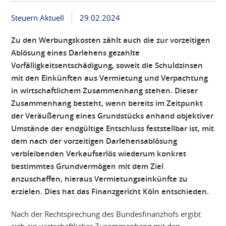
Steuern Aktuell
29.02.2024
Zu den Werbungskosten zählt auch die zur vorzeitigen
Ablösung eines Darlehens gezahlte
Vorfälligkeitsentschädigung, soweit die Schuldzinsen
mit den Einkünften aus Vermietung und Verpachtung
in wirtschaftlichem Zusammenhang stehen. Dieser
Zusammenhang besteht, wenn bereits im Zeitpunkt
der Veräußerung eines Grundstücks anhand objektiver
Umstände der endgültige Entschluss feststellbar ist, mit
dem nach der vorzeitigen Darlehensablösung
verbleibenden Verkaufserlös wiederum konkret
bestimmtes Grundvermögen mit dem Ziel
anzuschaffen, hieraus Vermietungseinkünfte zu
erzielen. Dies hat das Finanzgericht Köln entschieden.
Nach der Rechtsprechung des Bundesfinanzhofs ergibt