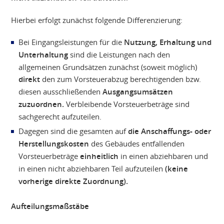
Hierbei erfolgt zunächst folgende Differenzierung:
Bei Eingangsleistungen für die
Nutzung, Erhaltung und
Unterhaltung
sind die Leistungen nach den
allgemeinen Grundsätzen zunächst (soweit möglich)
direkt
den zum Vorsteuerabzug berechtigenden bzw.
diesen ausschließenden
Ausgangsumsätzen
zuzuordnen.
Verbleibende Vorsteuerbeträge sind
sachgerecht aufzuteilen.
Dagegen sind die gesamten auf
die Anschaffungs- oder
Herstellungskosten
des Gebäudes entfallenden
Vorsteuerbeträge
einheitlich
in einen abziehbaren und
in einen nicht abziehbaren Teil aufzuteilen
(keine
vorherige direkte Zuordnung).
Aufteilungsmaßstäbe