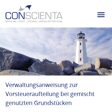
Verwaltungsanweisung zur
Vorsteueraufteilung bei gemischt
genutzten Grundstücken