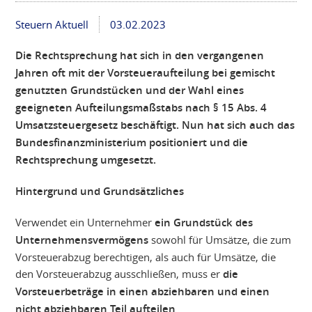
Steuern Aktuell
03.02.2023
Die Rechtsprechung hat sich in den vergangenen
Jahren oft mit der Vorsteueraufteilung bei gemischt
genutzten Grundstücken und der Wahl eines
geeigneten Aufteilungsmaßstabs nach § 15 Abs. 4
Umsatzsteuergesetz beschäftigt. Nun hat sich auch das
Bundesfinanzministerium positioniert und die
Rechtsprechung umgesetzt.
Hintergrund und Grundsätzliches
Verwendet ein Unternehmer
ein Grundstück des
Unternehmensvermögens
sowohl für Umsätze, die zum
Vorsteuerabzug berechtigen, als auch für Umsätze, die
den Vorsteuerabzug ausschließen, muss er
die
Vorsteuerbeträge in einen abziehbaren und einen
nicht abziehbaren Teil aufteilen
.