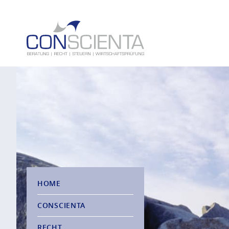
HOME
CONSCIENTA
RECHT