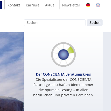
Kontakt
Karriere
Aktuell
Newsletter
Der CONSCIENTA Beratungskreis
Die Spezialisten der CONSCIENTA
Partnergesellschaften bieten immer
die optimale Lösung – in allen
beruflichen und privaten Bereichen.