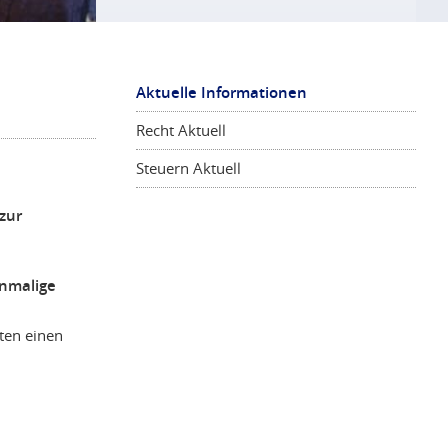
Aktuelle Informationen
Recht Aktuell
Steuern Aktuell
zur
inmalige
ten einen