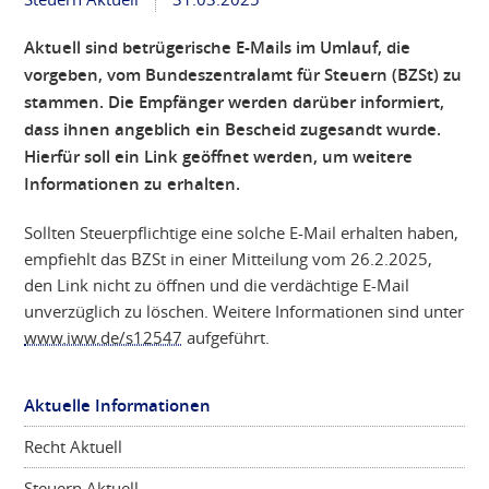
Aktuell sind betrügerische E-Mails im Umlauf, die
vorgeben, vom Bundeszentralamt für Steuern (BZSt) zu
stammen. Die Empfänger werden darüber informiert,
dass ihnen angeblich ein Bescheid zugesandt wurde.
Hierfür soll ein Link geöffnet werden, um weitere
Informationen zu erhalten.
Sollten Steuerpflichtige eine solche E-Mail erhalten haben,
empfiehlt das BZSt in einer Mitteilung vom 26.2.2025,
den Link nicht zu öffnen und die verdächtige E-Mail
unverzüglich zu löschen. Weitere Informationen sind unter
www.iww.de/s12547
aufgeführt.
Aktuelle Informationen
Recht Aktuell
Steuern Aktuell