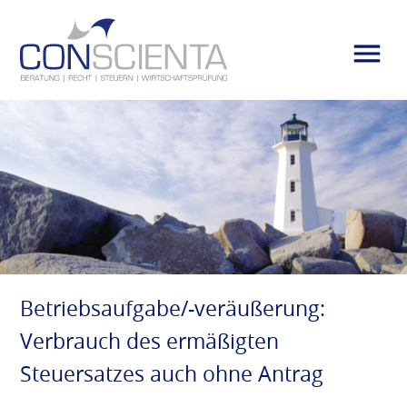
Betriebsaufgabe/-veräußerung:
Verbrauch des ermäßigten
Steuersatzes auch ohne Antrag