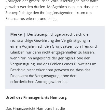
Vorliegen der gesetzlichen Voraussetzungen nicht hätte
gewährt werden dürfen. Maßgeblich ist allein, dass der
Steuerpflichtige den ihn begünstigenden Irrtum des
Finanzamts erkennt und billigt.
Merke
| Der Steuerpflichtige braucht sich die
rechtswidrige Gewährung der Vergünstigung in
einem Vorjahr nach den Grundsätzen von Treu und
Glauben nur dann nicht entgegenhalten zu lassen,
wenn für ihn angesichts der geringen Höhe der
Vergünstigung und des Fehlens eines Hinweises im
Bescheid nicht erkennbar gewesen ist, dass das
Finanzamt die Vergünstigung ohne den
erforderlichen Antrag gewährt hat.
Urteil des Finanzgerichts Hamburg
Das Finanzgericht Hamburg hat die