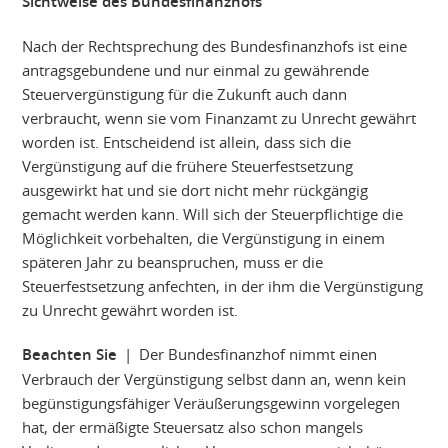
Sichtweise des Bundesfinanzhofs
Nach der Rechtsprechung des Bundesfinanzhofs ist eine
antragsgebundene und nur einmal zu gewährende
Steuervergünstigung für die Zukunft auch dann
verbraucht, wenn sie vom Finanzamt zu Unrecht gewährt
worden ist. Entscheidend ist allein, dass sich die
Vergünstigung auf die frühere Steuerfestsetzung
ausgewirkt hat und sie dort nicht mehr rückgängig
gemacht werden kann. Will sich der Steuerpflichtige die
Möglichkeit vorbehalten, die Vergünstigung in einem
späteren Jahr zu beanspruchen, muss er die
Steuerfestsetzung anfechten, in der ihm die Vergünstigung
zu Unrecht gewährt worden ist.
Beachten Sie
| Der Bundesfinanzhof nimmt einen
Verbrauch der Vergünstigung selbst dann an, wenn kein
begünstigungsfähiger Veräußerungsgewinn vorgelegen
hat, der ermäßigte Steuersatz also schon mangels