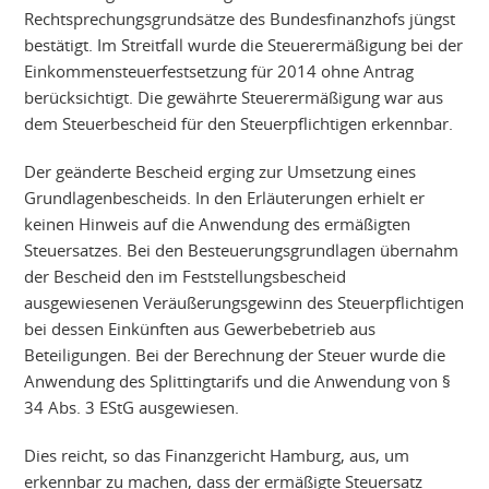
Rechtsprechungsgrundsätze des Bundesfinanzhofs jüngst
bestätigt. Im Streitfall wurde die Steuerermäßigung bei der
Einkommensteuerfestsetzung für 2014 ohne Antrag
berücksichtigt. Die gewährte Steuerermäßigung war aus
dem Steuerbescheid für den Steuerpflichtigen erkennbar.
Der geänderte Bescheid erging zur Umsetzung eines
Grundlagenbescheids. In den Erläuterungen erhielt er
keinen Hinweis auf die Anwendung des ermäßigten
Steuersatzes. Bei den Besteuerungsgrundlagen übernahm
der Bescheid den im Feststellungsbescheid
ausgewiesenen Veräußerungsgewinn des Steuerpflichtigen
bei dessen Einkünften aus Gewerbebetrieb aus
Beteiligungen. Bei der Berechnung der Steuer wurde die
Anwendung des Splittingtarifs und die Anwendung von §
34 Abs. 3 EStG ausgewiesen.
Dies reicht, so das Finanzgericht Hamburg, aus, um
erkennbar zu machen, dass der ermäßigte Steuersatz