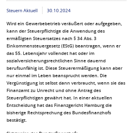
Steuern Aktuell
30.10.2024
Wird ein Gewerbebetrieb veräußert oder aufgegeben,
kann der Steuerpflichtige die Anwendung des
ermäßigten Steuersatzes nach § 34 Abs. 3
Einkommensteuergesetz (EStG) beantragen, wenn er
das 55. Lebensjahr vollendet hat oder im
sozialversicherungsrechtlichen Sinne dauernd
berufsunfähig ist. Diese Steuerermäßigung kann aber
nur einmal im Leben beansprucht werden. Die
Vergünstigung ist selbst dann verbraucht, wenn sie das
Finanzamt zu Unrecht und ohne Antrag des
Steuerpflichtigen gewährt hat. In einer aktuellen
Entscheidung hat das Finanzgericht Hamburg die
bisherige Rechtsprechung des Bundesfinanzhofs
bestätigt.