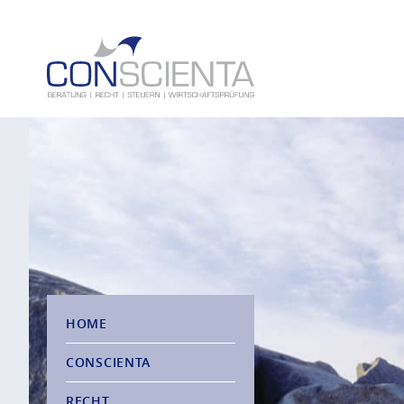
HOME
CONSCIENTA
RECHT