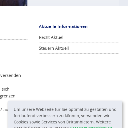
Aktuelle Informationen
Recht Aktuell
Steuern Aktuell
S versenden
 sich
rgrenzen
7 auf
Um unsere Webseite für Sie optimal zu gestalten und
fortlaufend verbessern zu können, verwenden wir
Cookies sowie Services von Drittanbietern. Weitere