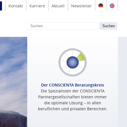
Kontakt
Karriere
Aktuell
Newsletter
Der CONSCIENTA Beratungskreis
Die Spezialisten der CONSCIENTA
Partnergesellschaften bieten immer
die optimale Lösung – in allen
beruflichen und privaten Bereichen.