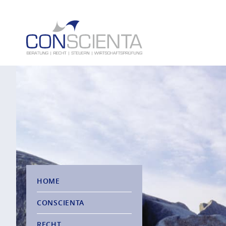
HOME
CONSCIENTA
RECHT