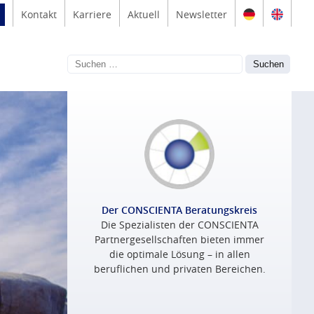
Kontakt
Karriere
Aktuell
Newsletter
Der CONSCIENTA Beratungskreis
Die Spezialisten der CONSCIENTA
Partnergesellschaften bieten immer
die optimale Lösung – in allen
beruflichen und privaten Bereichen.