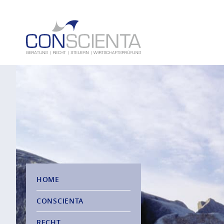
HOME
CONSCIENTA
RECHT