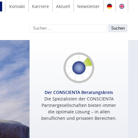
Kontakt
Karriere
Aktuell
Newsletter
Der CONSCIENTA Beratungskreis
Die Spezialisten der CONSCIENTA
Partnergesellschaften bieten immer
die optimale Lösung – in allen
beruflichen und privaten Bereichen.