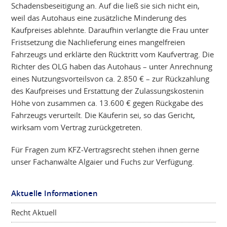
Schadensbeseitigung an. Auf die ließ sie sich nicht ein,
weil das Autohaus eine zusätzliche Minderung des
Kaufpreises ablehnte. Daraufhin verlangte die Frau unter
Fristsetzung die Nachlieferung eines mangelfreien
Fahrzeugs und erklärte den Rücktritt vom Kaufvertrag. Die
Richter des OLG haben das Autohaus – unter Anrechnung
eines Nutzungsvorteilsvon ca. 2.850 € – zur Rückzahlung
des Kaufpreises und Erstattung der Zulassungskostenin
Höhe von zusammen ca. 13.600 € gegen Rückgabe des
Fahrzeugs verurteilt. Die Käuferin sei, so das Gericht,
wirksam vom Vertrag zurückgetreten.
Für Fragen zum KFZ-Vertragsrecht stehen ihnen gerne
unser Fachanwälte Algaier und Fuchs zur Verfügung.
Aktuelle Informationen
Recht Aktuell