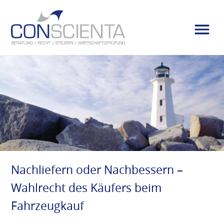
Nachliefern oder Nachbessern –
Wahlrecht des Käufers beim
Fahrzeugkauf