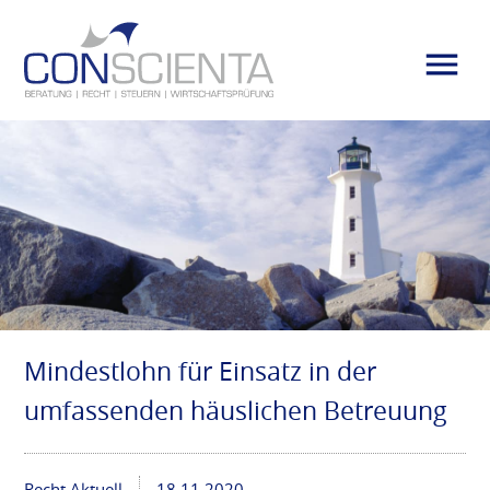
Mindestlohn für Einsatz in der
umfassenden häuslichen Betreuung
Recht Aktuell
18.11.2020