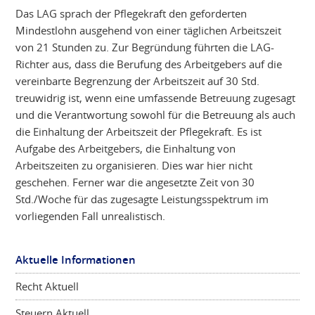
Das LAG sprach der Pflegekraft den geforderten
Mindestlohn ausgehend von einer täglichen Arbeitszeit
von 21 Stunden zu. Zur Begründung führten die LAG-
Richter aus, dass die Berufung des Arbeitgebers auf die
vereinbarte Begrenzung der Arbeitszeit auf 30 Std.
treuwidrig ist, wenn eine umfassende Betreuung zugesagt
und die Verantwortung sowohl für die Betreuung als auch
die Einhaltung der Arbeitszeit der Pflegekraft. Es ist
Aufgabe des Arbeitgebers, die Einhaltung von
Arbeitszeiten zu organisieren. Dies war hier nicht
geschehen. Ferner war die angesetzte Zeit von 30
Std./Woche für das zugesagte Leistungsspektrum im
vorliegenden Fall unrealistisch.
Aktuelle Informationen
Recht Aktuell
Steuern Aktuell