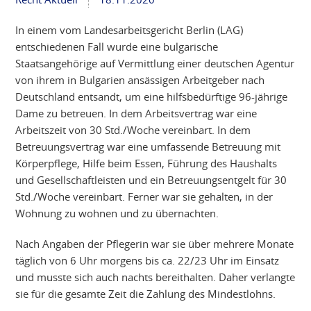
In einem vom Landesarbeitsgericht Berlin (LAG)
entschiedenen Fall wurde eine bulgarische
Staatsangehörige auf Vermittlung einer deutschen Agentur
von ihrem in Bulgarien ansässigen Arbeitgeber nach
Deutschland entsandt, um eine hilfsbedürftige 96-jährige
Dame zu betreuen. In dem Arbeitsvertrag war eine
Arbeitszeit von 30 Std./Woche vereinbart. In dem
Betreuungsvertrag war eine umfassende Betreuung mit
Körperpflege, Hilfe beim Essen, Führung des Haushalts
und Gesellschaftleisten und ein Betreuungsentgelt für 30
Std./Woche vereinbart. Ferner war sie gehalten, in der
Wohnung zu wohnen und zu übernachten.
Nach Angaben der Pflegerin war sie über mehrere Monate
täglich von 6 Uhr morgens bis ca. 22/23 Uhr im Einsatz
und musste sich auch nachts bereithalten. Daher verlangte
sie für die gesamte Zeit die Zahlung des Mindestlohns.