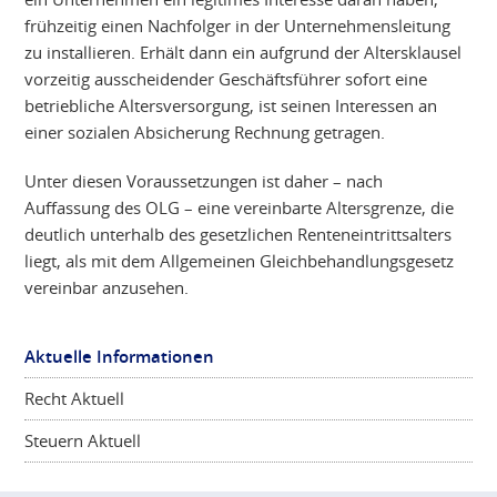
frühzeitig einen Nachfolger in der Unternehmensleitung
zu installieren. Erhält dann ein aufgrund der Altersklausel
vorzeitig ausscheidender Geschäftsführer sofort eine
betriebliche Altersversorgung, ist seinen Interessen an
einer sozialen Absicherung Rechnung getragen.
Unter diesen Voraussetzungen ist daher – nach
Auffassung des OLG – eine vereinbarte Altersgrenze, die
deutlich unterhalb des gesetzlichen Renteneintrittsalters
liegt, als mit dem Allgemeinen Gleichbehandlungsgesetz
vereinbar anzusehen.
Aktuelle Informationen
Recht Aktuell
Steuern Aktuell