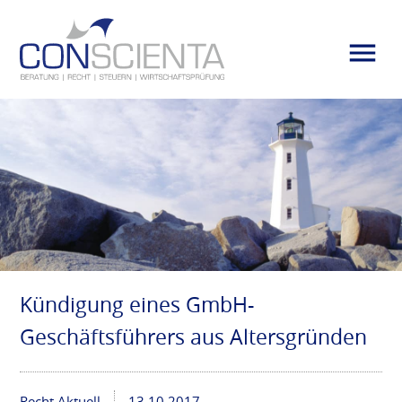
Kündigung eines GmbH-
Geschäftsführers aus Altersgründen
Recht Aktuell
13.10.2017