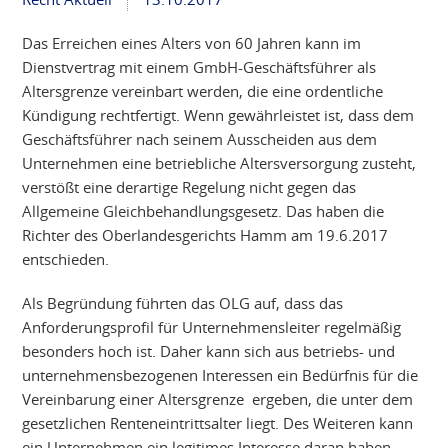
Das Erreichen eines Alters von 60 Jahren kann im
Dienstvertrag mit einem GmbH-Geschäftsführer als
Altersgrenze vereinbart werden, die eine ordentliche
Kündigung rechtfertigt. Wenn gewährleistet ist, dass dem
Geschäftsführer nach seinem Ausscheiden aus dem
Unternehmen eine betriebliche Altersversorgung zusteht,
verstößt eine derartige Regelung nicht gegen das
Allgemeine Gleichbehandlungsgesetz. Das haben die
Richter des Oberlandesgerichts Hamm am 19.6.2017
entschieden.
Als Begründung führten das OLG auf, dass das
Anforderungsprofil für Unternehmensleiter regelmäßig
besonders hoch ist. Daher kann sich aus betriebs- und
unternehmensbezogenen Interessen ein Bedürfnis für die
Vereinbarung einer Altersgrenze ergeben, die unter dem
gesetzlichen Renteneintrittsalter liegt. Des Weiteren kann
ein Unternehmen ein legitimes Interesse daran haben,