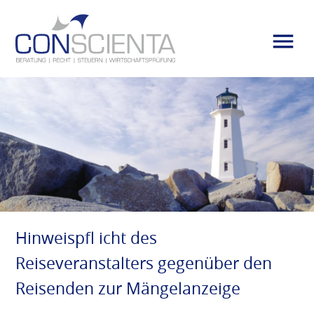
Hinweispfl icht des
Reiseveranstalters gegenüber den
Reisenden zur Mängelanzeige