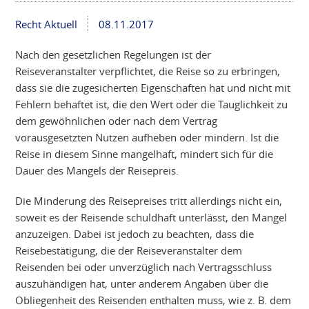
Recht Aktuell
08.11.2017
Nach den gesetzlichen Regelungen ist der
Reiseveranstalter verpflichtet, die Reise so zu erbringen,
dass sie die zugesicherten Eigenschaften hat und nicht mit
Fehlern behaftet ist, die den Wert oder die Tauglichkeit zu
dem gewöhnlichen oder nach dem Vertrag
vorausgesetzten Nutzen aufheben oder mindern. Ist die
Reise in diesem Sinne mangelhaft, mindert sich für die
Dauer des Mangels der Reisepreis.
Die Minderung des Reisepreises tritt allerdings nicht ein,
soweit es der Reisende schuldhaft unterlässt, den Mangel
anzuzeigen. Dabei ist jedoch zu beachten, dass die
Reisebestätigung, die der Reiseveranstalter dem
Reisenden bei oder unverzüglich nach Vertragsschluss
auszuhändigen hat, unter anderem Angaben über die
Obliegenheit des Reisenden enthalten muss, wie z. B. dem