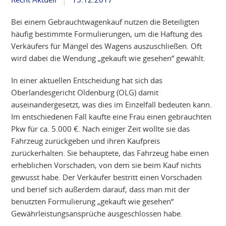
Bei einem Gebrauchtwagenkauf nutzen die Beteiligten
häufig bestimmte Formulierungen, um die Haftung des
Verkäufers für Mängel des Wagens auszuschließen. Oft
wird dabei die Wendung „gekauft wie gesehen“ gewählt.
In einer aktuellen Entscheidung hat sich das
Oberlandesgericht Oldenburg (OLG) damit
auseinandergesetzt, was dies im Einzelfall bedeuten kann.
Im entschiedenen Fall kaufte eine Frau einen gebrauchten
Pkw für ca. 5.000 €. Nach einiger Zeit wollte sie das
Fahrzeug zurückgeben und ihren Kaufpreis
zurückerhalten. Sie behauptete, das Fahrzeug habe einen
erheblichen Vorschaden, von dem sie beim Kauf nichts
gewusst habe. Der Verkäufer bestritt einen Vorschaden
und berief sich außerdem darauf, dass man mit der
benutzten Formulierung „gekauft wie gesehen“
Gewährleistungsansprüche ausgeschlossen habe.