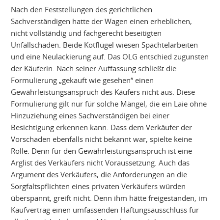
Nach den Feststellungen des gerichtlichen
Sachverständigen hatte der Wagen einen erheblichen,
nicht vollständig und fachgerecht beseitigten
Unfallschaden. Beide Kotflügel wiesen Spachtelarbeiten
und eine Neulackierung auf. Das OLG entschied zugunsten
der Käuferin. Nach seiner Auffassung schließt die
Formulierung „gekauft wie gesehen“ einen
Gewährleistungsanspruch des Käufers nicht aus. Diese
Formulierung gilt nur für solche Mängel, die ein Laie ohne
Hinzuziehung eines Sachverständigen bei einer
Besichtigung erkennen kann. Dass dem Verkäufer der
Vorschaden ebenfalls nicht bekannt war, spielte keine
Rolle. Denn für den Gewährleistungsanspruch ist eine
Arglist des Verkäufers nicht Voraussetzung. Auch das
Argument des Verkäufers, die Anforderungen an die
Sorgfaltspflichten eines privaten Verkäufers würden
überspannt, greift nicht. Denn ihm hätte freigestanden, im
Kaufvertrag einen umfassenden Haftungsausschluss für