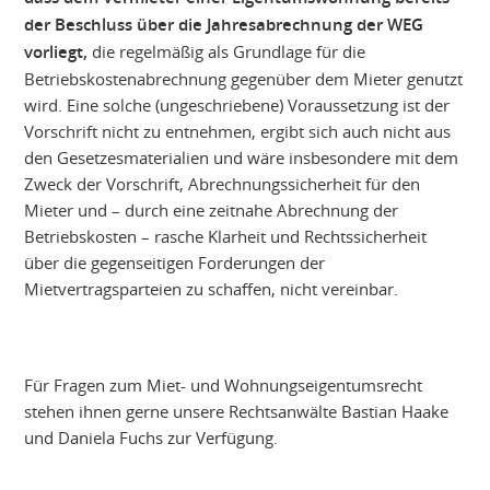
der Beschluss über die Jahresabrechnung der WEG
vorliegt,
die regelmäßig als Grundlage für die
Betriebskostenabrechnung gegenüber dem Mieter genutzt
wird. Eine solche (ungeschriebene) Voraussetzung ist der
Vorschrift nicht zu entnehmen, ergibt sich auch nicht aus
den Gesetzesmaterialien und wäre insbesondere mit dem
Zweck der Vorschrift, Abrechnungssicherheit für den
Mieter und – durch eine zeitnahe Abrechnung der
Betriebskosten – rasche Klarheit und Rechtssicherheit
über die gegenseitigen Forderungen der
Mietvertragsparteien zu schaffen, nicht vereinbar.
Für Fragen zum Miet- und Wohnungseigentumsrecht
stehen ihnen gerne unsere Rechtsanwälte Bastian Haake
und Daniela Fuchs zur Verfügung.