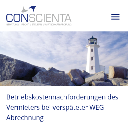
Betriebskostennachforderungen des
Vermieters bei verspäteter WEG-
Abrechnung