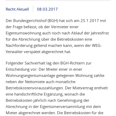
Recht Aktuell
08.03.2017
Der Bundesgerichtshof (BGH) hat sich am 25.1.2017 mit
der Frage befasst, ob der Vermieter einer
Eigentumswohnung auch noch nach Ablauf der Jahresfrist
für die Abrechnung über die Betriebskosten eine
Nachforderung geltend machen kann, wenn der WEG-
Verwalter verspätet abgerechnet hat.
Folgender Sachverhalt lag den BGH-Richtern zur
Entscheidung vor: Der Mieter einer in einer
Wohnungseigentumsanlage gelegenen Wohnung zahlte
neben der Nettomiete auch monatliche
Betriebskostenvorauszahlungen. Der Mietvertrag enthielt
eine handschriftliche Ergänzung, wonach die
Betriebskosten jährlich nach Genehmigung der
Abrechnung in der Eigentümerversammlung mit dem
Mieter abgerechnet werden. Die Betriebskosten für die