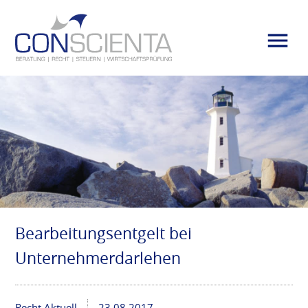
Bearbeitungsentgelt bei
Unternehmerdarlehen
Recht Aktuell
23.08.2017