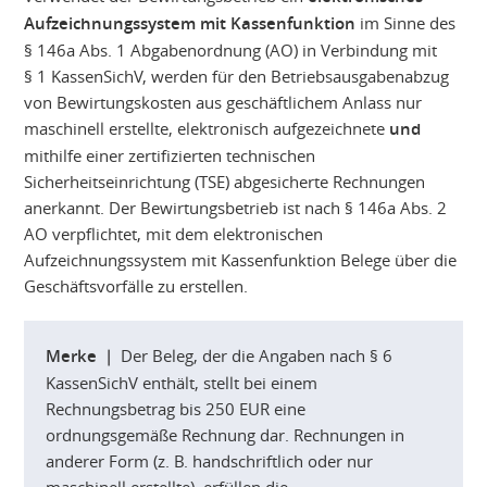
Aufzeichnungssystem mit Kassenfunktion
im Sinne des
§ 146a Abs. 1 Abgabenordnung (AO) in Verbindung mit
§ 1 KassenSichV, werden für den Betriebsausgabenabzug
von Bewirtungskosten aus geschäftlichem Anlass nur
maschinell erstellte, elektronisch aufgezeichnete
und
mithilfe einer zertifizierten technischen
Sicherheitseinrichtung (TSE) abgesicherte Rechnungen
anerkannt. Der Bewirtungsbetrieb ist nach § 146a Abs. 2
AO verpflichtet, mit dem elektronischen
Aufzeichnungssystem mit Kassenfunktion Belege über die
Geschäftsvorfälle zu erstellen.
Merke |
Der Beleg, der die Angaben nach § 6
KassenSichV enthält, stellt bei einem
Rechnungsbetrag bis 250 EUR eine
ordnungsgemäße Rechnung dar. Rechnungen in
anderer Form (z. B. handschriftlich oder nur