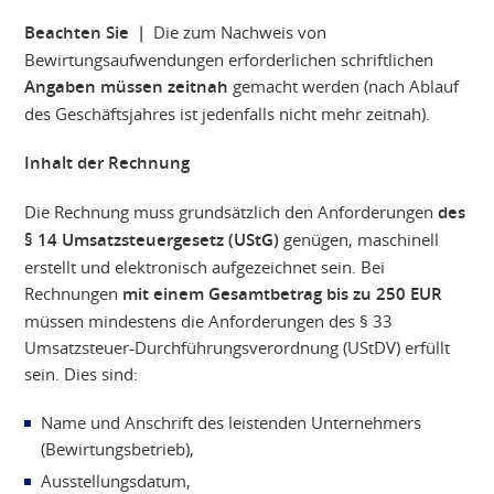
Beachten Sie |
Die zum Nachweis von
Bewirtungsaufwendungen erforderlichen schriftlichen
Angaben müssen
zeitnah
gemacht werden (nach Ablauf
des Geschäftsjahres ist jedenfalls nicht mehr zeitnah).
Inhalt der Rechnung
Die Rechnung muss grundsätzlich den Anforderungen
des
§ 14 Umsatzsteuergesetz (UStG)
genügen, maschinell
erstellt und elektronisch aufgezeichnet sein. Bei
Rechnungen
mit einem Gesamtbetrag bis zu 250 EUR
müssen mindestens die Anforderungen des § 33
Umsatzsteuer-Durchführungsverordnung (UStDV) erfüllt
sein. Dies sind:
Name und Anschrift des leistenden Unternehmers
(Bewirtungsbetrieb),
Ausstellungsdatum,