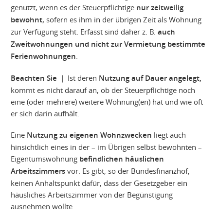
genutzt, wenn es der Steuerpflichtige
nur zeitweilig
bewohnt,
sofern es ihm in der übrigen Zeit als Wohnung
zur Verfügung steht. Erfasst sind daher z. B.
auch
Zweitwohnungen und nicht zur Vermietung bestimmte
Ferienwohnungen
.
Beachten Sie |
Ist deren
Nutzung auf Dauer angelegt,
kommt es nicht darauf an, ob der Steuerpflichtige noch
eine (oder mehrere) weitere Wohnung(en) hat und wie oft
er sich darin aufhält.
Eine
Nutzung zu eigenen Wohnzwecken
liegt auch
hinsichtlich eines in der – im Übrigen selbst bewohnten –
Eigentumswohnung
befindlichen häuslichen
Arbeitszimmers
vor. Es gibt, so der Bundesfinanzhof,
keinen Anhaltspunkt dafür, dass der Gesetzgeber ein
häusliches Arbeitszimmer von der Begünstigung
ausnehmen wollte.