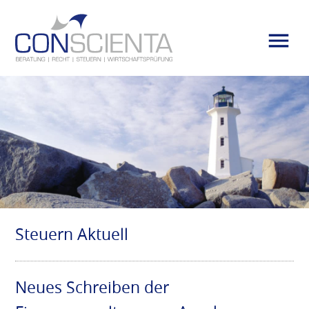
Steuern Aktuell
Neues Schreiben der