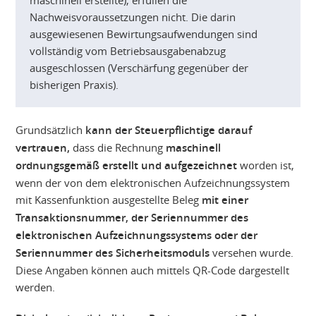
maschinell erstellte), erfüllen die
Nachweisvoraussetzungen nicht. Die darin
ausgewiesenen Bewirtungsaufwendungen sind
vollständig vom Betriebsausgabenabzug
ausgeschlossen (Verschärfung gegenüber der
bisherigen Praxis).
Grundsätzlich
kann der Steuerpflichtige darauf
vertrauen,
dass die Rechnung
maschinell
ordnungsgemäß erstellt und aufgezeichnet
worden ist,
wenn der von dem elektronischen Aufzeichnungssystem
mit Kassenfunktion ausgestellte Beleg
mit einer
Transaktionsnummer, der Seriennummer des
elektronischen Aufzeichnungssystems oder der
Seriennummer des Sicherheitsmoduls
versehen wurde.
Diese Angaben können auch mittels QR-Code dargestellt
werden.