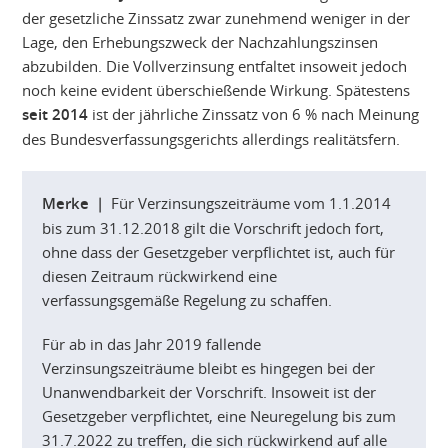
der gesetzliche Zinssatz zwar zunehmend weniger in der
Lage, den Erhebungszweck der Nachzahlungszinsen
abzubilden. Die Vollverzinsung entfaltet insoweit jedoch
noch keine evident überschießende Wirkung. Spätestens
seit 2014
ist der jährliche Zinssatz von 6 % nach Meinung
des Bundesverfassungsgerichts allerdings realitätsfern.
Merke |
Für Verzinsungszeiträume vom 1.1.2014
bis zum 31.12.2018 gilt die Vorschrift jedoch fort,
ohne dass der Gesetzgeber verpflichtet ist, auch für
diesen Zeitraum rückwirkend eine
verfassungsgemäße Regelung zu schaffen.
Für ab in das Jahr 2019 fallende
Verzinsungszeiträume bleibt es hingegen bei der
Unanwendbarkeit der Vorschrift. Insoweit ist der
Gesetzgeber verpflichtet, eine Neuregelung bis zum
31.7.2022 zu treffen, die sich rückwirkend auf alle