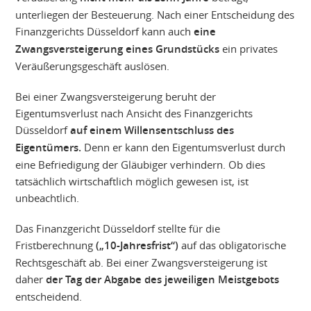
unterliegen der Besteuerung. Nach einer Entscheidung des
Finanzgerichts Düsseldorf kann auch
eine
Zwangsversteigerung eines Grundstücks
ein privates
Veräußerungsgeschäft auslösen.
Bei einer Zwangsversteigerung beruht der
Eigentumsverlust nach Ansicht des Finanzgerichts
Düsseldorf
auf einem Willensentschluss des
Eigentümers.
Denn er kann den Eigentumsverlust durch
eine Befriedigung der Gläubiger verhindern. Ob dies
tatsächlich wirtschaftlich möglich gewesen ist, ist
unbeachtlich.
Das Finanzgericht Düsseldorf stellte für die
Fristberechnung
(„10-Jahresfrist“)
auf das obligatorische
Rechtsgeschäft ab. Bei einer Zwangsversteigerung ist
daher
der Tag der Abgabe des jeweiligen Meistgebots
entscheidend.