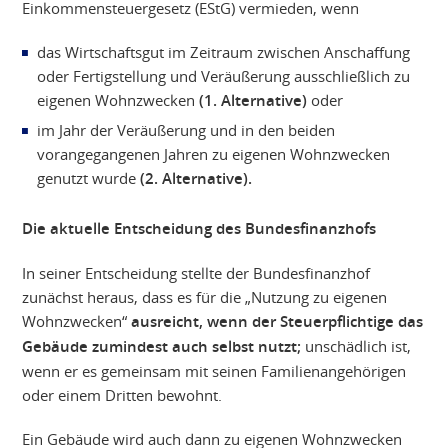
Einkommensteuergesetz (EStG) vermieden, wenn
das Wirtschaftsgut im Zeitraum zwischen Anschaffung
oder Fertigstellung und Veräußerung ausschließlich zu
eigenen Wohnzwecken
(1. Alternative)
oder
im Jahr der Veräußerung und in den beiden
vorangegangenen Jahren zu eigenen Wohnzwecken
genutzt wurde
(2. Alternative).
Die aktuelle Entscheidung des Bundesfinanzhofs
In seiner Entscheidung stellte der Bundesfinanzhof
zunächst heraus, dass es für die „Nutzung zu eigenen
Wohnzwecken“
ausreicht, wenn der Steuerpflichtige das
Gebäude zumindest auch selbst nutzt;
unschädlich ist,
wenn er es gemeinsam mit seinen Familienangehörigen
oder einem Dritten bewohnt.
Ein Gebäude wird auch dann zu eigenen Wohnzwecken