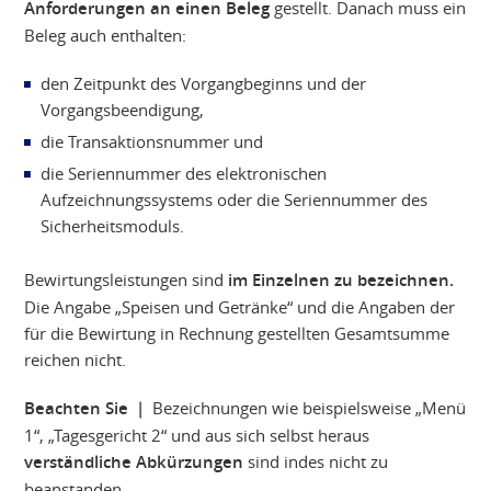
Anforderungen an einen Beleg
gestellt. Danach muss ein
Beleg auch enthalten:
den Zeitpunkt des Vorgangbeginns und der
Vorgangsbeendigung,
die Transaktionsnummer und
die Seriennummer des elektronischen
Aufzeichnungssystems oder die Seriennummer des
Sicherheitsmoduls.
Bewirtungsleistungen sind
im Einzelnen zu bezeichnen.
Die Angabe „Speisen und Getränke“ und die Angaben der
für die Bewirtung in Rechnung gestellten Gesamtsumme
reichen nicht.
Beachten Sie |
Bezeichnungen wie beispielsweise „Menü
1“, „Tagesgericht 2“ und aus sich selbst heraus
verständliche Abkürzungen
sind indes nicht zu
beanstanden.