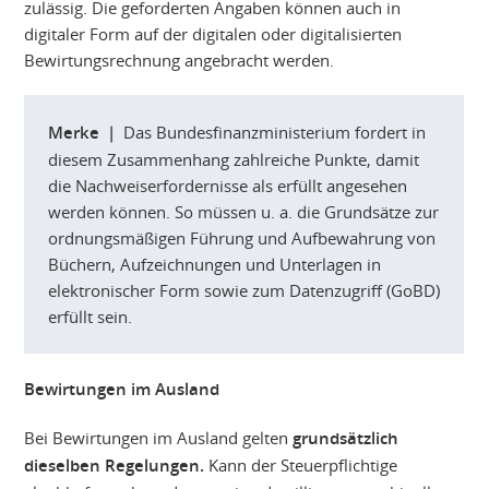
zulässig. Die geforderten Angaben können auch in
digitaler Form auf der digitalen oder digitalisierten
Bewirtungsrechnung angebracht werden.
Merke |
Das Bundesfinanzministerium fordert in
diesem Zusammenhang zahlreiche Punkte, damit
die Nachweiserfordernisse als erfüllt angesehen
werden können. So müssen u. a. die Grundsätze zur
ordnungsmäßigen Führung und Aufbewahrung von
Büchern, Aufzeichnungen und Unterlagen in
elektronischer Form sowie zum Datenzugriff (GoBD)
erfüllt sein.
Bewirtungen im Ausland
Bei Bewirtungen im Ausland gelten
grundsätzlich
dieselben Regelungen.
Kann der Steuerpflichtige