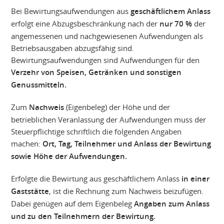
Bei Bewirtungsaufwendungen aus
geschäftlichem Anlass
erfolgt eine Abzugsbeschränkung nach der
nur 70 %
der
angemessenen und nachgewiesenen Aufwendungen als
Betriebsausgaben abzugsfähig sind.
Bewirtungsaufwendungen sind Aufwendungen für den
Verzehr von Speisen, Getränken und sonstigen
Genussmitteln.
Zum
Nachweis
(Eigenbeleg) der Höhe und der
betrieblichen Veranlassung der Aufwendungen muss der
Steuerpflichtige schriftlich die folgenden Angaben
machen:
Ort, Tag, Teilnehmer und Anlass der Bewirtung
sowie Höhe der Aufwendungen.
Erfolgte die Bewirtung aus geschäftlichem Anlass
in einer
Gaststätte
, ist die Rechnung zum Nachweis beizufügen.
Dabei genügen auf dem Eigenbeleg
Angaben zum Anlass
und zu den Teilnehmern der Bewirtung.