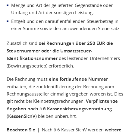
Menge und Art der gelieferten Gegenstände oder
Umfang und Art der sonstigen Leistung,
Entgelt und den darauf entfallenden Steuerbetrag in
einer Summe sowie den anzuwendenden Steuersatz.
Zusätzlich sind
bei Rechnungen über 250 EUR die
Steuernummer oder die Umsatzsteuer-
Identifikationsnummer
des leistenden Unternehmers
(Bewirtungsbetrieb) erforderlich.
Die Rechnung muss
eine fortlaufende Nummer
enthalten, die zur Identifizierung der Rechnung vom
Rechnungsaussteller einmalig vergeben worden ist. Dies
gilt nicht bei Kleinbetragsrechnungen.
Verpflichtende
Angaben nach § 6 Kassensicherungsverordnung
(KassenSichV)
bleiben unberührt.
Beachten Sie |
Nach § 6 KassenSichV werden
weitere