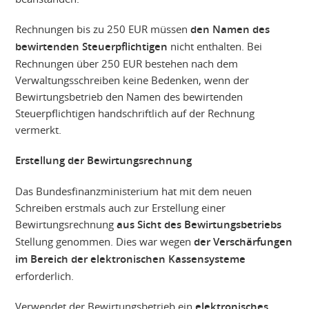
Rechnungen bis zu 250 EUR müssen
den Namen des
bewirtenden Steuerpflichtigen
nicht enthalten. Bei
Rechnungen über 250 EUR bestehen nach dem
Verwaltungsschreiben keine Bedenken, wenn der
Bewirtungsbetrieb den Namen des bewirtenden
Steuerpflichtigen handschriftlich auf der Rechnung
vermerkt.
Erstellung der Bewirtungsrechnung
Das Bundesfinanzministerium hat mit dem neuen
Schreiben erstmals auch zur Erstellung einer
Bewirtungsrechnung
aus Sicht des Bewirtungsbetriebs
Stellung genommen. Dies war wegen
der Verschärfungen
im Bereich der elektronischen Kassensysteme
erforderlich.
Verwendet der Bewirtungsbetrieb ein
elektronisches