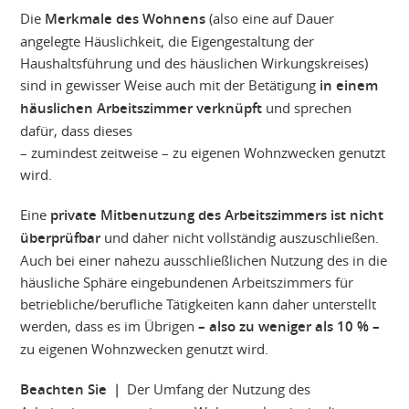
Die
Merkmale des Wohnens
(also eine auf Dauer
angelegte Häuslichkeit, die Eigengestaltung der
Haushaltsführung und des häuslichen Wirkungskreises)
sind in gewisser Weise auch mit der Betätigung
in einem
häuslichen Arbeitszimmer verknüpft
und sprechen
dafür, dass dieses
– zumindest zeitweise – zu eigenen Wohnzwecken genutzt
wird.
Eine
private Mitbenutzung des Arbeitszimmers ist nicht
überprüfbar
und daher nicht vollständig auszuschließen.
Auch bei einer nahezu ausschließlichen Nutzung des in die
häusliche Sphäre eingebundenen Arbeitszimmers für
betriebliche/berufliche Tätigkeiten kann daher unterstellt
werden, dass es im Übrigen
– also zu weniger als 10 % –
zu eigenen Wohnzwecken genutzt wird.
Beachten Sie |
Der Umfang der Nutzung des