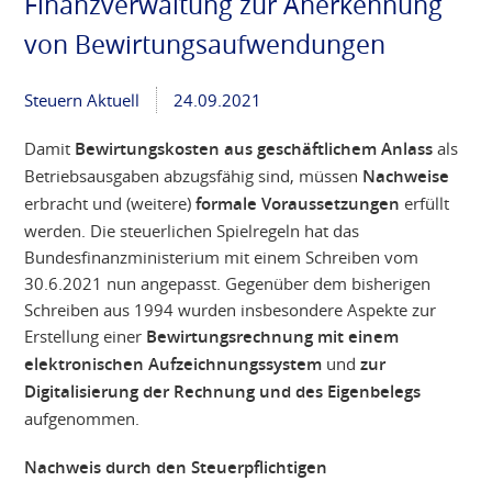
Finanzverwaltung zur Anerkennung
von Bewirtungsaufwendungen
Steuern Aktuell
24.09.2021
Damit
Bewirtungskosten aus geschäftlichem Anlass
als
Betriebsausgaben abzugsfähig sind, müssen
Nachweise
erbracht und (weitere)
formale Voraussetzungen
erfüllt
werden. Die steuerlichen Spielregeln hat das
Bundesfinanzministerium mit einem Schreiben vom
30.6.2021 nun angepasst. Gegenüber dem bisherigen
Schreiben aus 1994 wurden insbesondere Aspekte zur
Erstellung einer
Bewirtungsrechnung mit einem
elektronischen Aufzeichnungssystem
und
zur
Digitalisierung der Rechnung und des Eigenbelegs
aufgenommen.
Nachweis durch den Steuerpflichtigen