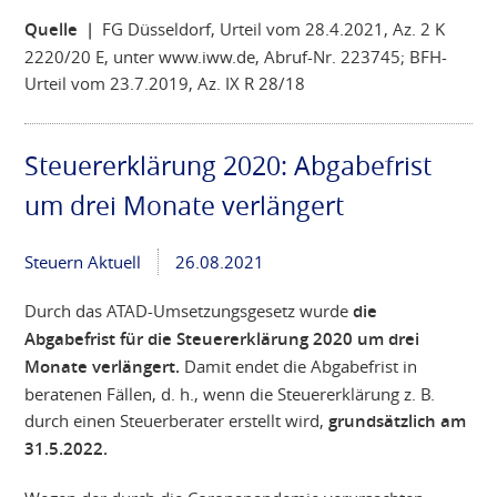
Quelle |
FG Düsseldorf, Urteil vom 28.4.2021, Az. 2 K
2220/20 E, unter www.iww.de, Abruf-Nr. 223745; BFH-
Urteil vom 23.7.2019, Az. IX R 28/18
Steuererklärung 2020: Abgabefrist
um drei Monate verlängert
Steuern Aktuell
26.08.2021
Durch das ATAD-Umsetzungsgesetz wurde
die
Abgabefrist für die Steuererklärung 2020 um drei
Monate verlängert.
Damit endet die Abgabefrist in
beratenen Fällen, d. h., wenn die Steuererklärung z. B.
durch einen Steuerberater erstellt wird,
grundsätzlich am
31.5.2022.